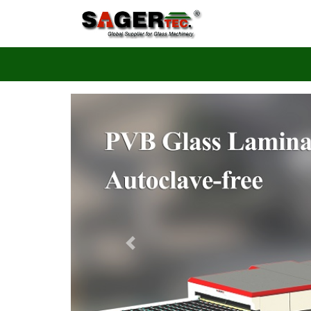
Autoclave-Free PVB/EVA Glas