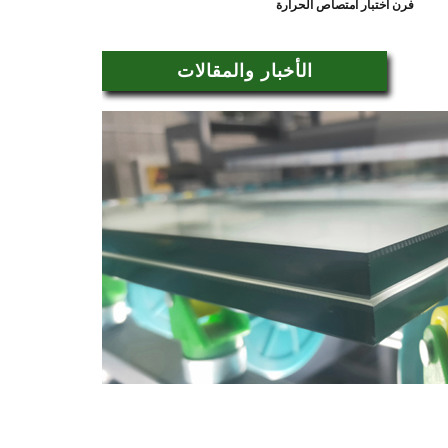
فرن اختبار امتصاص الحرارة
الأخبار والمقالات