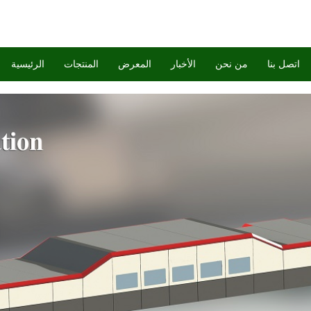
اتصل بنا
من نحن
الأخبار
المعرض
المنتجات
الرئيسية
s Laminating Machines